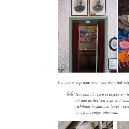
Iris Leenknegt nam voor haar werk het volg
Hoe aan de regen prijsgegeven, 
tot aan de horizon grijs en niem
zichtbaar begaat het, langs wege
te zijn als enige, ademend.