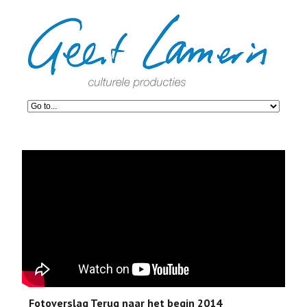
Fotoverslag Terug naar het begin 2014