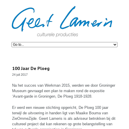
100 Jaar De Ploeg
24 juli 2017
Na het succes van Werkman 2015, werden we door Groninger
Museum gevraagd een plan te maken rond de expositie
‘Avant-garde in Groningen, De Ploeg 1918-1928.
Er werd een nieuwe stichting opgericht, De Ploeg 100 jaar
terwijl de uitvoering in handen ligt van Maaike Bouma van
ZieOmmeZijde. Geert Lameris is als adviseur betrokken bij dit
cultureel project dat kan rekenen op grote belangstelling van